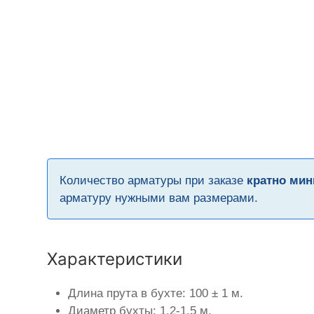
Количество арматуры при заказе
кратно мин
арматуру нужными вам размерами.
Характеристики
Длина прута в бухте: 100 ± 1 м.
Диаметр бухты: 1,2-1,5 м.