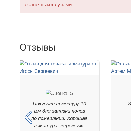
солнечными лучами.
Отзывы
Покупали арматуру 10
З
мм для заливки полов
по помещении. Хорошая
арматура. Берем уже