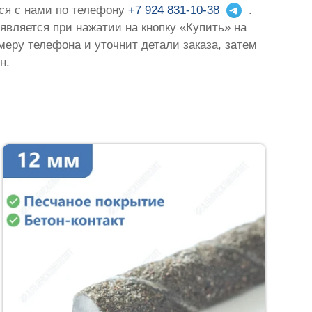
ься с нами по телефону
+7 924 831-10-38
.
оявляется при нажатии на кнопку «Купить» на
омеру телефона и уточнит детали заказа, затем
н.