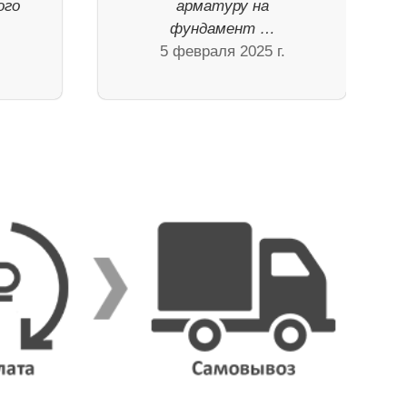
ого
арматуру на
фундамент …
5 февраля 2025 г.