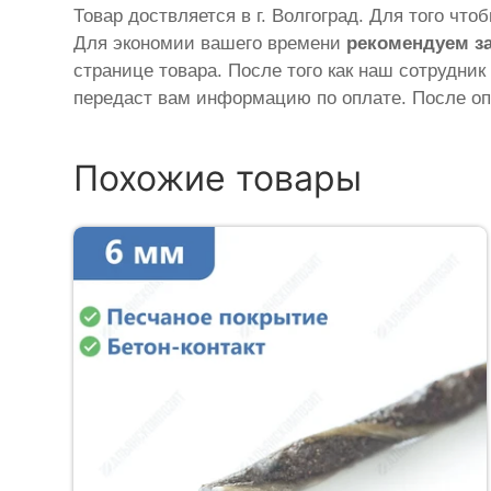
Товар доствляется в г. Волгоград. Для того что
Для экономии вашего времени
рекомендуем з
странице товара. После того как наш сотрудник
передаст вам информацию по оплате. После оп
Похожие товары