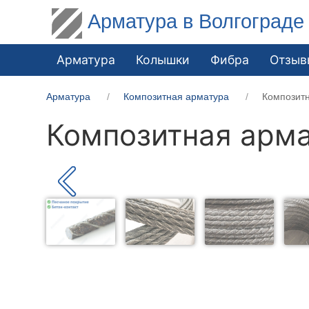
Арматура в Волгограде
Арматура
Колышки
Фибра
Отзыв
Арматура
Композитная арматура
Композит
Композитная арма