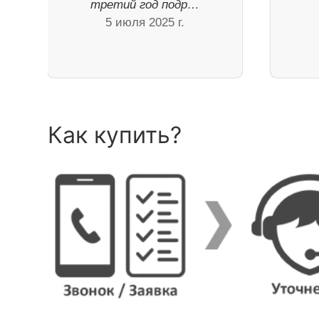
третий год подр…
5 июля 2025 г.
Как купить?