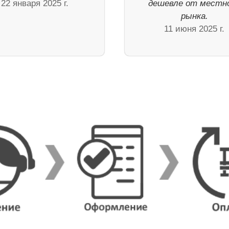
22 января 2025 г.
дешевле от местн
рынка.
11 июня 2025 г.