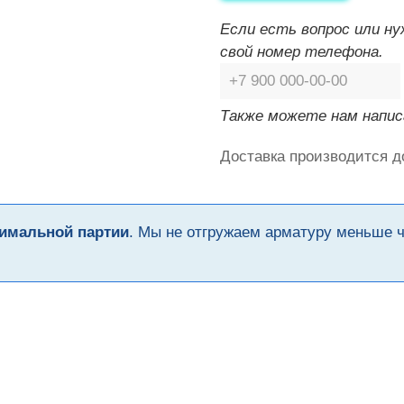
Если есть вопрос или н
свой номер телефона.
Также можете нам напис
Доставка производится д
имальной партии
. Мы не отгружаем арматуру меньше 