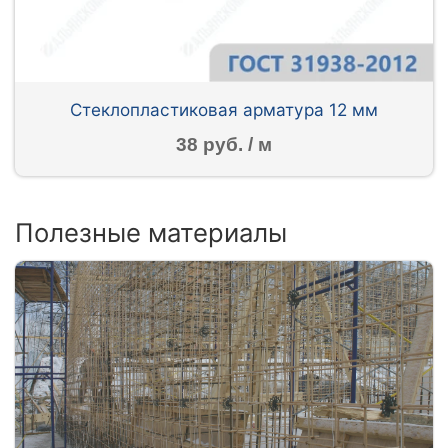
Стеклопластиковая арматура 12 мм
38 руб. / м
Полезные материалы