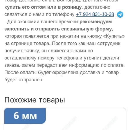
купить его оптом или в розницу
, достаточно
связаться с нами по телефону
+7 924 831-10-38
. Для экономии вашего времени
рекомендуем
заполнить и отправить специальную форму
,
которая появляется при нажатии на кнопку «Купить»
на странице товара. После того как наш сотрудник
получит заявку, он свяжется с вами по
оставленному номеру телефона и уточнит детали
заказа, затем передаст вам информацию по оплате.
После оплаты будет оформлена доставка и товар
будет отправлен.
Похожие товары