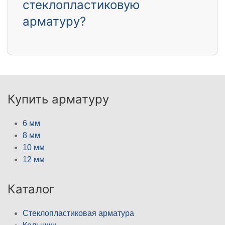
стеклопластиковую
арматуру?
Купить арматуру
6 мм
8 мм
10 мм
12 мм
Каталог
Стеклопластиковая арматура