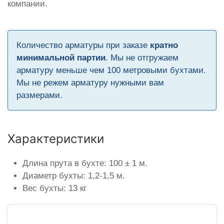
компании.
Количество арматуры при заказе
кратно
минимальной партии
. Мы не отгружаем
арматуру меньше чем 100 метровыми бухтами.
Мы не режем арматуру нужными вам
размерами.
Характеристики
Длина прута в бухте: 100 ± 1 м.
Диаметр бухты: 1,2-1,5 м.
Вес бухты: 13 кг