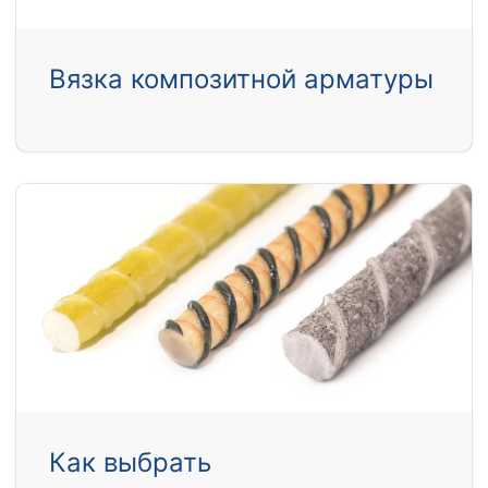
Вязка композитной арматуры
Как выбрать