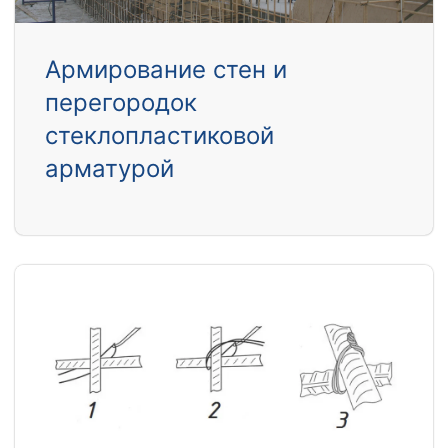
Армирование стен и
перегородок
стеклопластиковой
арматурой