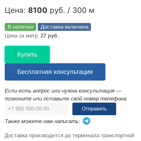
Цена:
8100
руб. / 300 м
В наличии
Доставка включена
Цена за метр:
27 руб.
Купить
Бесплатная консультация
Если есть вопрос или нужна консультация —
позвоните или оставьте свой номер телефона.
Отправить
Также можете нам написать:
Доставка производится до терминала транспортной