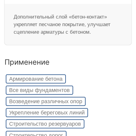
Дополнительный слой «бетон-контакт»
укрепляет песчаное покрытие, улучшает
сцепление арматуры с бетоном.
Применение
Армирование бетона
Все виды фундаментов
Возведение различных опор
Укрепление береговых линий
Строительство резервуаров
Строительство дорог