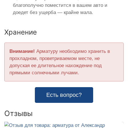
благополучно поместится в вашем авто и
доедет без ущерба — крайне мала.
Хранение
Внимание!
Арматуру необходимо хранить в
прохладном, проветриваемом месте, не
допуская ее длительное нахождение под
прямыми солнечными лучами.
Есть вопрос?
Отзывы