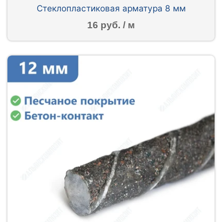
Стеклопластиковая арматура 8 мм
16 руб. / м