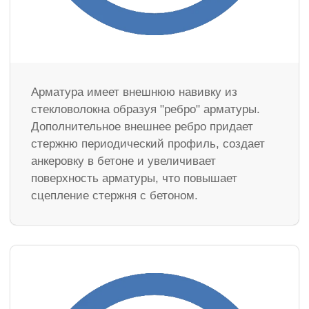
Арматура имеет внешнюю навивку из
стекловолокна образуя "ребро" арматуры.
Дополнительное внешнее ребро придает
стержню периодический профиль, создает
анкеровку в бетоне и увеличивает
поверхность арматуры, что повышает
сцепление стержня с бетоном.