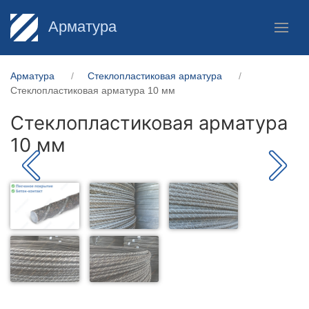
Арматура
Арматура
Стеклопластиковая арматура
Стеклопластиковая арматура 10 мм
Стеклопластиковая арматура
10 мм