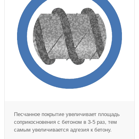
Песчанное покрытие увеличивает площадь
соприкосновения с бетоном в 3-5 раз, тем
самым увеличивается адгезия к бетону.