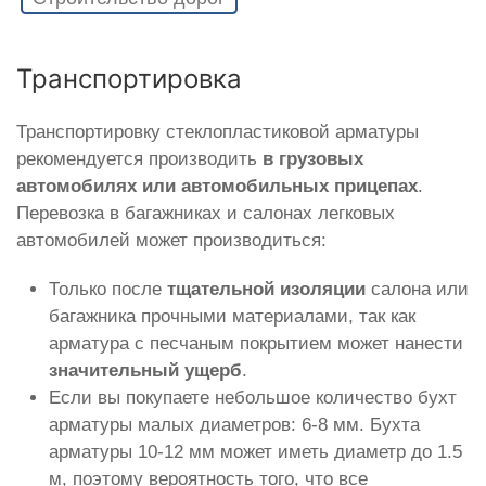
Транспортировка
Транспортировку стеклопластиковой арматуры
рекомендуется производить
в грузовых
автомобилях или автомобильных прицепах
.
Перевозка в багажниках и салонах легковых
автомобилей может производиться:
Только после
тщательной изоляции
салона или
багажника прочными материалами, так как
арматура с песчаным покрытием может нанести
значительный ущерб
.
Если вы покупаете небольшое количество бухт
арматуры малых диаметров: 6-8 мм. Бухта
арматуры 10-12 мм может иметь диаметр до 1.5
м, поэтому вероятность того, что все