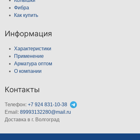
Колышки
Фибра
Как купить
Информация
Характеристики
Применение
Арматура оптом
О компании
Контакты
Телефон:
+7 924 831-10-38
Email:
89993132280@mail.ru
Доставка в г. Волгоград