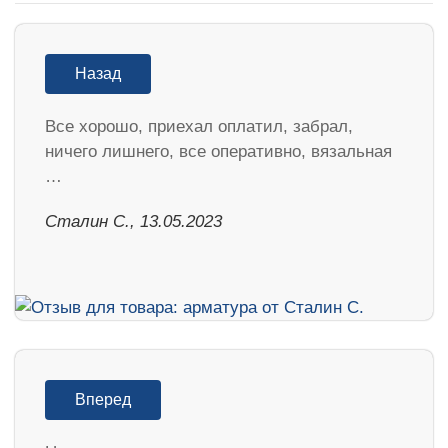
Назад
Все хорошо, приехал оплатил, забрал,
ничего лишнего, все оперативно, вязальная
…
Сталин С., 13.05.2023
Вперед