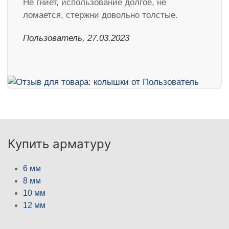
Не гниет, использование долгое, не
ломается, стержни довольно толстые.
Пользователь, 27.03.2023
Купить арматуру
6 мм
8 мм
10 мм
12 мм