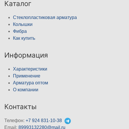
Каталог
Стеклопластиковая арматура
Колышки
Фибра
Как купить
Информация
Характеристики
Применение
Арматура оптом
О компании
Контакты
Телефон:
+7 924 831-10-38
Email:
89993132280@mail.ru