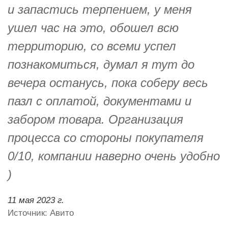
и запастись терпением, у меня
ушел час на это, обошел всю
территорию, со всеми успел
познакомиться, думал я тут до
вечера останусь, пока соберу весь
пазл с оплатой, документами и
забором товара. Организация
процесса со стороны покупателя
0/10, компании наверно очень удобно
)
11 мая 2023 г.
Источник: Авито