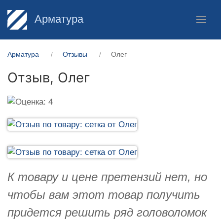
Арматура
Арматура
Отзывы
Олег
Отзыв,
Олег
К товару и цене претензий нет, но
чтобы вам этот товар получить
придется решить ряд головоломок