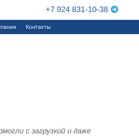
+7 924 831-10-38
мпании
Контакты
омогли с загрузкой и даже