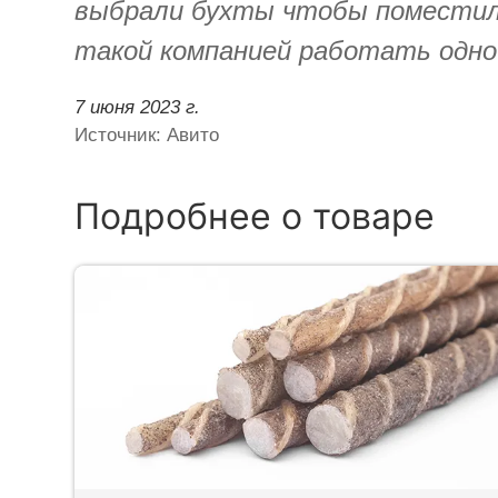
выбрали бухты чтобы поместили
такой компанией работать одно
7 июня 2023 г.
Источник: Авито
Подробнее о товаре