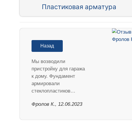
Пластиковая арматура
Назад
Мы возводили
пристройку для гаража
к дому. Фундамент
армировали
стеклопластиков…
Фролов К., 12.06.2023