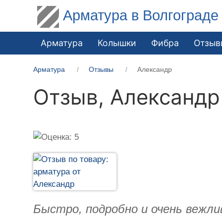
Арматура в Волгограде
Арматура
Колышки
Фибра
Отзыв
Арматура
Отзывы
Александр
Отзыв,
Александр
Быстро, подробно и очень вежлив