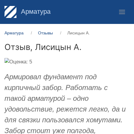
Арматура
Арматура
Отзывы
Лисицын А.
Отзыв,
Лисицын А.
Армировал фундамент под
кирпичный забор. Работать с
такой арматурой – одно
удовольствие, режется легко, да и
для связки пользовался хомутами.
Забор стоит уже полгода,