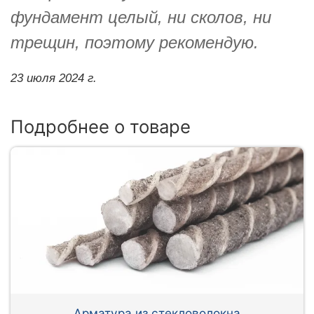
фундамент целый, ни сколов, ни
трещин, поэтому рекомендую.
23 июля 2024 г.
Подробнее о товаре
Арматура из стекловолокна