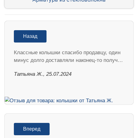
Назад
Классные колышки спасибо продавцу, один
минус долго доставляли наконец-то получ…
Татьяна Ж., 25.07.2024
Вперед