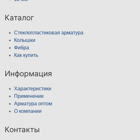
Каталог
Стеклопластиковая арматура
Колышки
Фибра
Как купить
Информация
Характеристики
Применение
Арматура оптом
О компании
Контакты