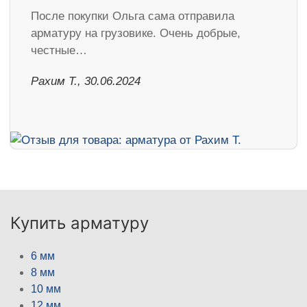
После покупки Ольга сама отправила
арматуру на грузовике. Очень добрые,
честные…
Рахим Т., 30.06.2024
Купить арматуру
6 мм
8 мм
10 мм
12 мм