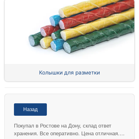
Колышки для разметки
Назад
Покупал в Ростове на Дону, склад ответ
хранения. Все оперативно. Цена отличная.…