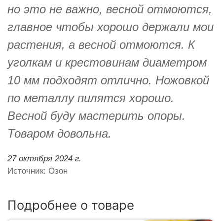
но это не важно, весной отмоются,
главное чтобы хорошо держали мои
растения, а весной отмоются. К
уголкам и крестовинам диаметром
10 мм подходят отлично. Ножовкой
по металлу пилятся хорошо.
Весной буду мастерить опоры.
Товаром довольна.
27 октября 2024 г.
Источник: Озон
Подробнее о товаре