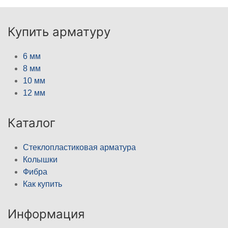
Купить арматуру
6 мм
8 мм
10 мм
12 мм
Каталог
Стеклопластиковая арматура
Колышки
Фибра
Как купить
Информация