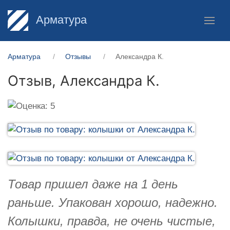
Арматура
Арматура
Отзывы
Александра К.
Отзыв,
Александра К.
Товар пришел даже на 1 день
раньше. Упакован хорошо, надежно.
Колышки, правда, не очень чистые,