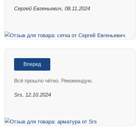
Сергей Евгеньевич, 08.11.2024
Вперед
Всё прошло чётко. Рекомендую.
Srs, 12.10.2024