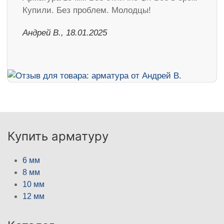
Купили. Без проблем. Молодцы!
Андрей В., 18.01.2025
Купить арматуру
6 мм
8 мм
10 мм
12 мм