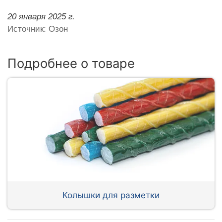
20 января 2025 г.
Источник: Озон
Подробнее о товаре
Колышки для разметки