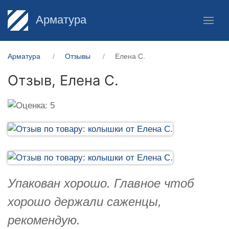
Арматура
Арматура
Отзывы
Елена С.
Отзыв,
Елена С.
Упакован хорошо. Главное чтоб
хорошо держали саженцы,
рекомендую.