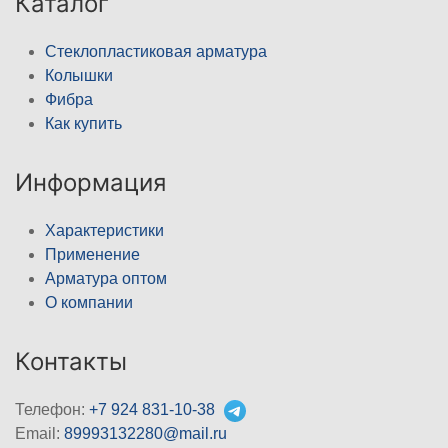
Каталог
Стеклопластиковая арматура
Колышки
Фибра
Как купить
Информация
Характеристики
Применение
Арматура оптом
О компании
Контакты
Телефон:
+7 924 831-10-38
Email:
89993132280@mail.ru