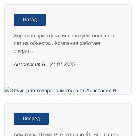
Назад
Хорошая арматура, используем больше 7
лет на объектах. Компания работает
операт…
Анастасия В., 21.01.2025
Вперед
Арматура 10 мм Все отлично 👍. Все в срок.