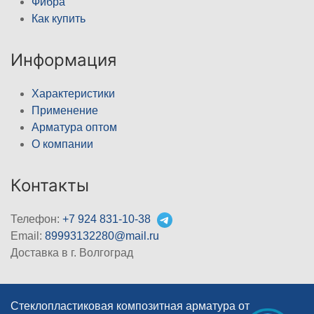
Фибра
Как купить
Информация
Характеристики
Применение
Арматура оптом
О компании
Контакты
Телефон:
+7 924 831-10-38
Email:
89993132280@mail.ru
Доставка в г. Волгоград
Стеклопластиковая композитная арматура от