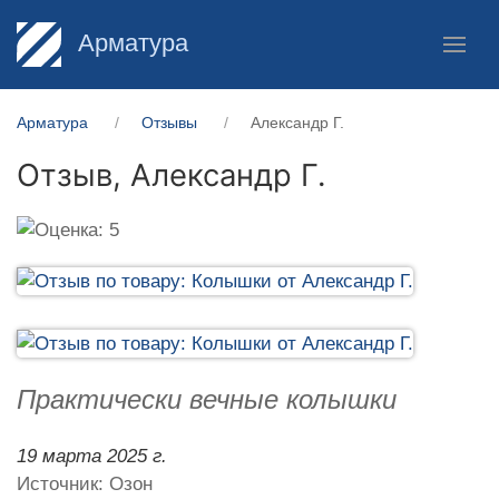
Арматура
Арматура
Отзывы
Александр Г.
Отзыв,
Александр Г.
Практически вечные колышки
19 марта 2025 г.
Источник: Озон