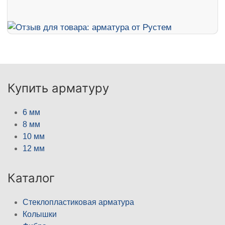
Купить арматуру
6 мм
8 мм
10 мм
12 мм
Каталог
Стеклопластиковая арматура
Колышки