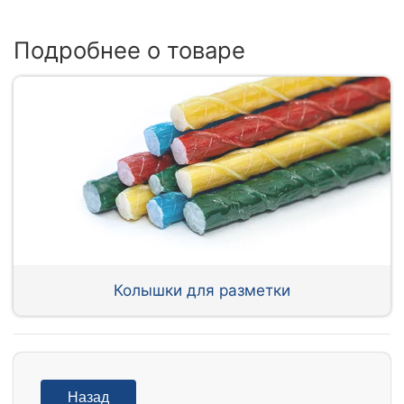
Подробнее о товаре
Колышки для разметки
Назад