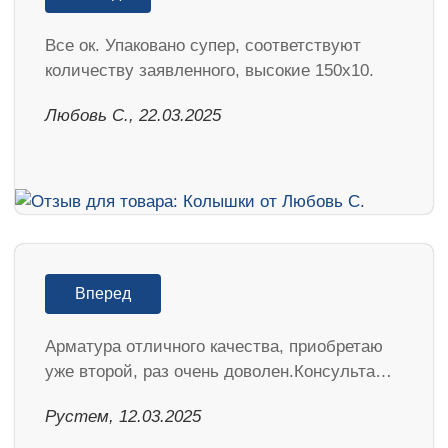
Все ок. Упаковано супер, соответствуют
количеству заявленного, высокие 150х10.
Любовь С., 22.03.2025
Вперед
Арматура отличного качества, приобретаю
уже второй, раз очень доволен.Консульта…
Рустем, 12.03.2025