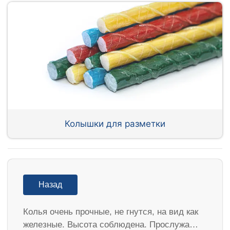
Колышки для разметки
Назад
Колья очень прочные, не гнутся, на вид как
железные. Высота соблюдена. Прослужа…