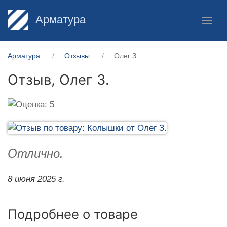
Арматура
Арматура
Отзывы
Олег З.
Отзыв,
Олег З.
Отлично.
8 июня 2025 г.
Подробнее о товаре