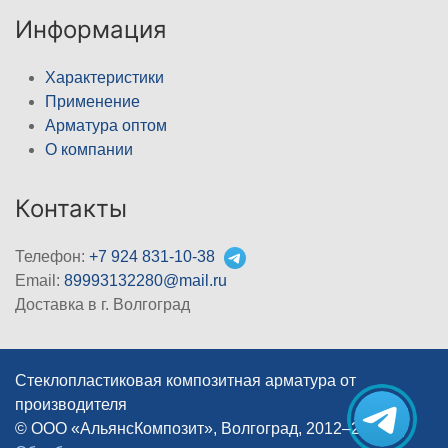
Информация
Характеристики
Применение
Арматура оптом
О компании
Контакты
Телефон:
+7 924 831-10-38
Email:
89993132280@mail.ru
Доставка в г. Волгоград
Стеклопластиковая композитная арматура от
производителя
© ООО «АльянсКомпозит», Волгоград, 2012–2026
|