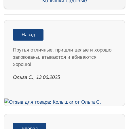
Колышки садовые
Назад
Прутья отличные, пришли целые и хорошо
запокованы, втыкаются и вбиваются
хорошо!
Ольга С., 13.06.2025
Вперед