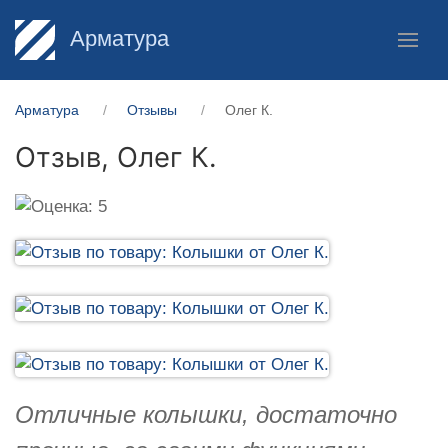
Арматура
Арматура
Отзывы
Олег К.
Отзыв,
Олег К.
Отличные колышки, достаточно