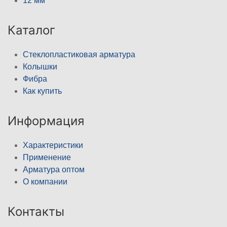
12 мм
Каталог
Стеклопластиковая арматура
Колышки
Фибра
Как купить
Информация
Характеристики
Применение
Арматура оптом
О компании
Контакты