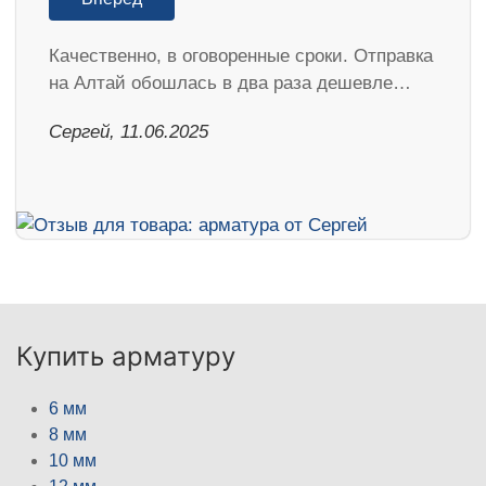
Качественно, в оговоренные сроки. Отправка
на Алтай обошлась в два раза дешевле…
Сергей, 11.06.2025
Купить арматуру
6 мм
8 мм
10 мм