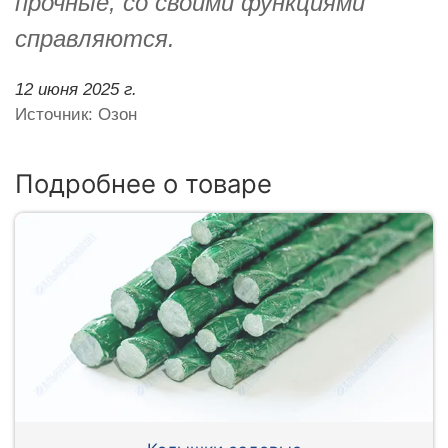
прочные, со своими функциями
справляются.
12 июня 2025 г.
Источник: Озон
Подробнее о товаре