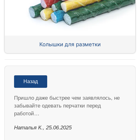
Колышки для разметки
Назад
Пришло даже быстрее чем заявлялось, не
забывайте одевать перчатки перед
работой…
Наталья К., 25.06.2025