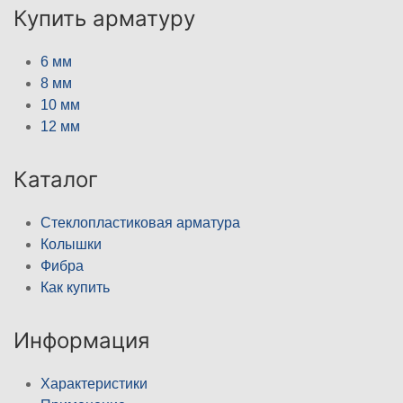
Купить арматуру
6 мм
8 мм
10 мм
12 мм
Каталог
Стеклопластиковая арматура
Колышки
Фибра
Как купить
Информация
Характеристики