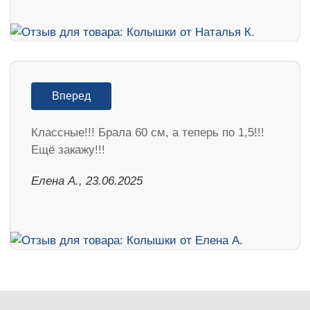
Вперед
Классные!!! Брала 60 см, а теперь по 1,5!!!
Ещё закажу!!!
Елена А., 23.06.2025