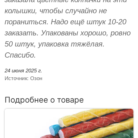
колышки, чтобы случайно не
пораниться. Надо ещё штук 10-20
заказать. Упакованы хорошо, ровно
50 штук, упаковка тяжёлая.
Спасибо.
24 июня 2025 г.
Источник: Озон
Подробнее о товаре