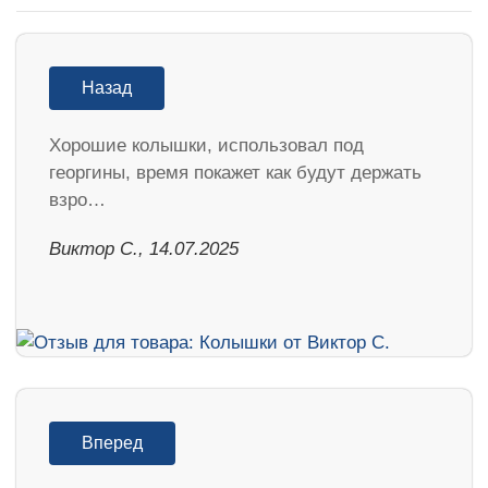
Назад
Хорошие колышки, использовал под
георгины, время покажет как будут держать
взро…
Виктор С., 14.07.2025
Вперед