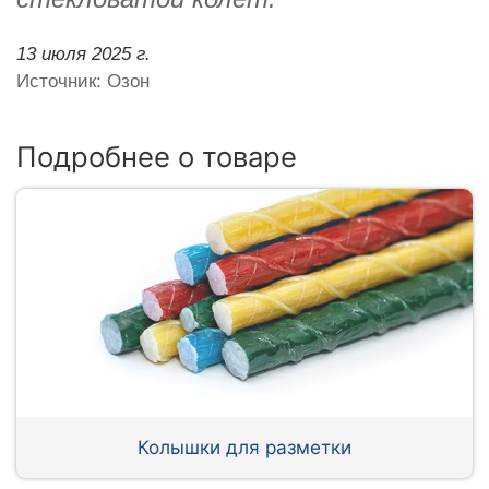
13 июля 2025 г.
Источник: Озон
Подробнее о товаре
Колышки для разметки