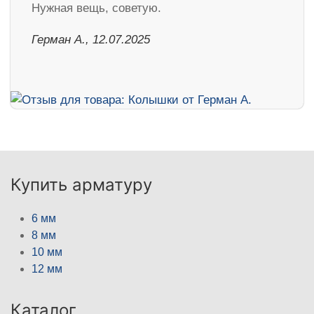
Нужная вещь, советую.
Герман А., 12.07.2025
Купить арматуру
6 мм
8 мм
10 мм
12 мм
Каталог