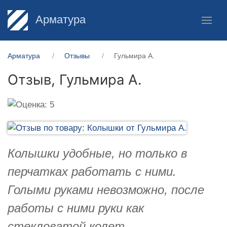
Арматура
Арматура
Отзывы
Гульмира А.
Отзыв,
Гульмира А.
Колышки удобные, но только в
перчатках работать с ними.
Голыми руками невозможно, после
работы с ними руки как
стекловатой колет.