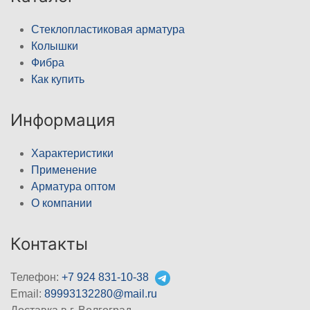
Стеклопластиковая арматура
Колышки
Фибра
Как купить
Информация
Характеристики
Применение
Арматура оптом
О компании
Контакты
Телефон:
+7 924 831-10-38
Email:
89993132280@mail.ru