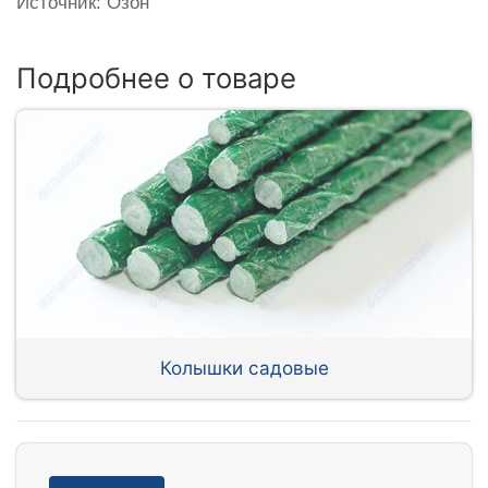
Источник: Озон
Подробнее о товаре
Колышки садовые