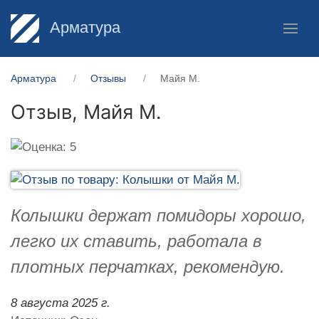
Арматура
Арматура
Отзывы
Майя М.
Отзыв,
Майя М.
Колышки держат помидоры хорошо,
легко их ставить, работала в
плотных перчатках, рекомендую.
8 августа 2025 г.