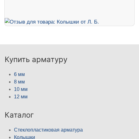
Купить арматуру
6 мм
8 мм
10 мм
12 мм
Каталог
Стеклопластиковая арматура
Колышки