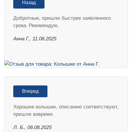
Назад
Добротные, пришли быстрее заявленного
срока. Рекомендую.
Анна Г., 11.08.2025
Вперед
Хорошие колышки, описанию соответствуют,
пришли вовремя.
Л. Б., 06.08.2025