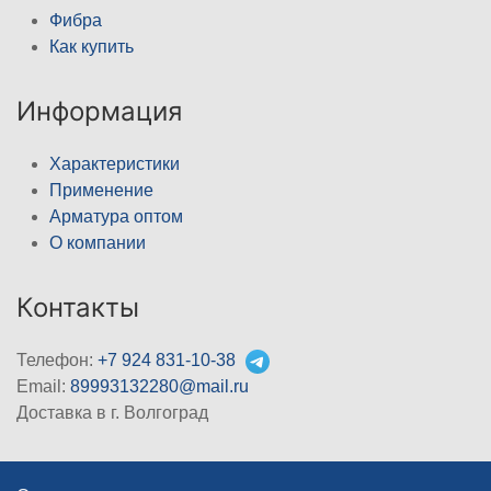
Фибра
Как купить
Информация
Характеристики
Применение
Арматура оптом
О компании
Контакты
Телефон:
+7 924 831-10-38
Email:
89993132280@mail.ru
Доставка в г. Волгоград