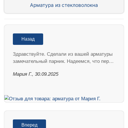
Арматура из стекловолокна
Назад
Здравствуйте. Сделали из вашей арматуры
замечательный парник. Надеемся, что пер…
Мария Г., 30.09.2025
Вперед