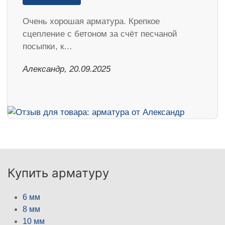
Очень хорошая арматура. Крепкое
сцепление с бетоном за счёт песчаной
посыпки, к…
Александр, 20.09.2025
Купить арматуру
6 мм
8 мм
10 мм