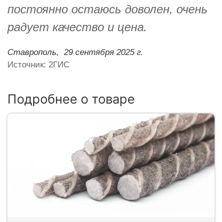
постоянно остаюсь доволен, очень
радует качество и цена.
Ставрополь,
29 сентября 2025 г.
Источник: 2ГИС
Подробнее о товаре