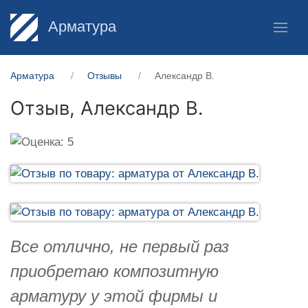
Арматура
Арматура
Отзывы
Александр В.
Отзыв,
Александр В.
Все отлично, не первый раз
приобретаю композитную
арматуру у этой фирмы и