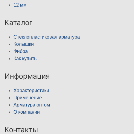
12 мм
Каталог
Стеклопластиковая арматура
Колышки
Фибра
Как купить
Информация
Характеристики
Применение
Арматура оптом
О компании
Контакты