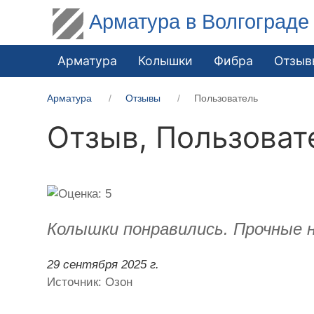
Арматура в Волгограде
Арматура
Колышки
Фибра
Отзыв
Арматура
Отзывы
Пользователь
Отзыв,
Пользоват
Колышки понравились. Прочные 
29 сентября 2025 г.
Источник: Озон