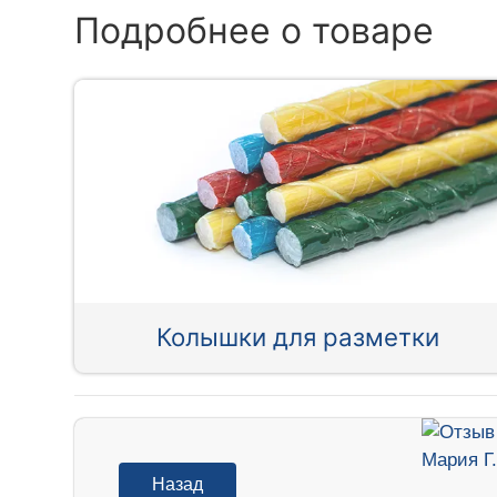
Подробнее о товаре
Колышки для разметки
Назад