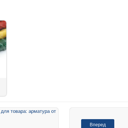
Вперед