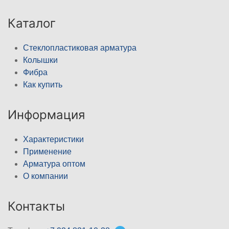
Каталог
Стеклопластиковая арматура
Колышки
Фибра
Как купить
Информация
Характеристики
Применение
Арматура оптом
О компании
Контакты