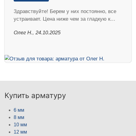
Здравствуйте! Берем у них постоянно, все
устраивает. Цена ниже чем за гладкую к…
Олег Н., 24.10.2025
Купить арматуру
6 мм
8 мм
10 мм
12 мм