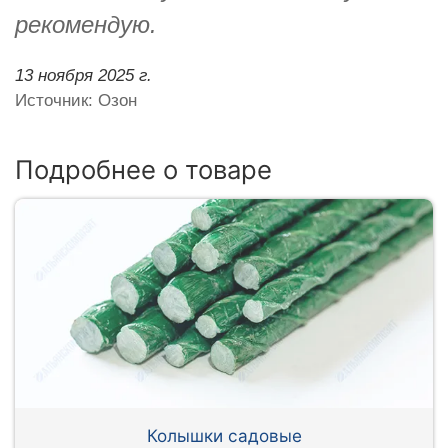
рекомендую.
13 ноября 2025 г.
Источник: Озон
Подробнее о товаре
Колышки садовые