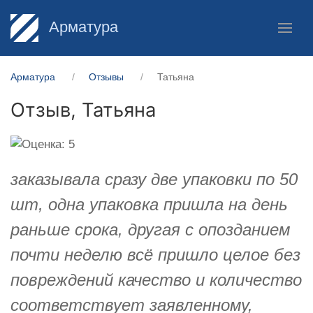
Арматура
Арматура
Отзывы
Татьяна
Отзыв,
Татьяна
заказывала сразу две упаковки по 50
шт, одна упаковка пришла на день
раньше срока, другая с опозданием
почти неделю всё пришло целое без
повреждений качество и количество
соответствует заявленному,