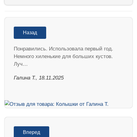
Назад
Понравились. Использовала первый год.
Немного хиленькие для больших кустов.
Луч…
Галина Т., 18.11.2025
Вперед