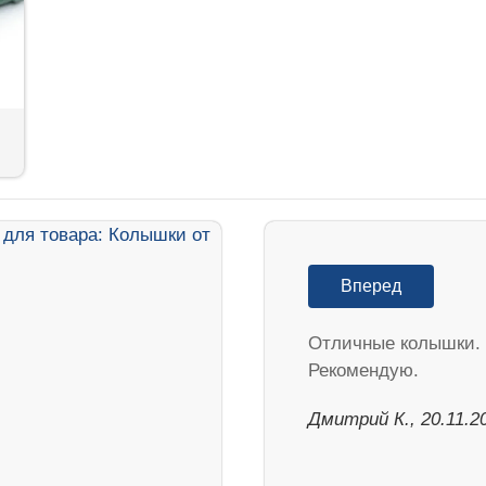
Вперед
Отличные колышки.
Рекомендую.
Дмитрий К., 20.11.2