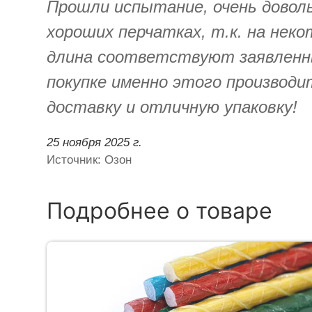
Прошли испытание, очень доволь
хороших перчатках, т.к. на нек
длина соответствуют заявленны
покупке именно этого производи
доставку и отличную упаковку!
25 ноября 2025 г.
Источник: Озон
Подробнее о товаре