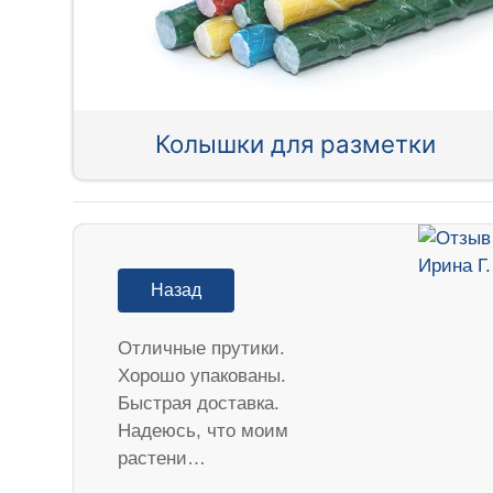
Колышки для разметки
Назад
Отличные прутики.
Хорошо упакованы.
Быстрая доставка.
Надеюсь, что моим
растени…