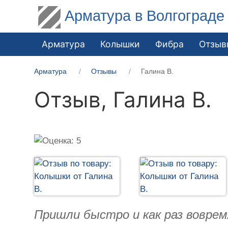
Арматура в Волгограде
Арматура
Колышки
Фибра
Отзыв
Арматура
Отзывы
Галина В.
Отзыв,
Галина В.
Пришли быстро и как раз воврем