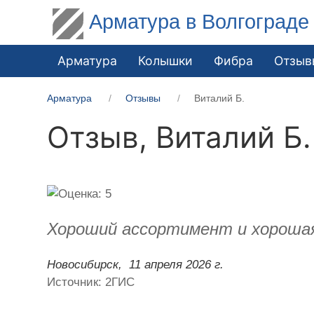
Арматура в Волгограде
Арматура
Колышки
Фибра
Отзыв
Арматура
Отзывы
Виталий Б.
Отзыв,
Виталий Б.
Хороший ассортимент и хорошая 
Новосибирск,
11 апреля 2026 г.
Источник: 2ГИС