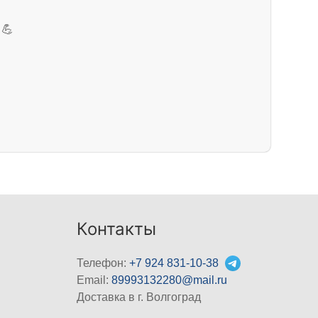
💪
Контакты
Телефон:
+7 924 831-10-38
Email:
89993132280@mail.ru
Доставка в г. Волгоград