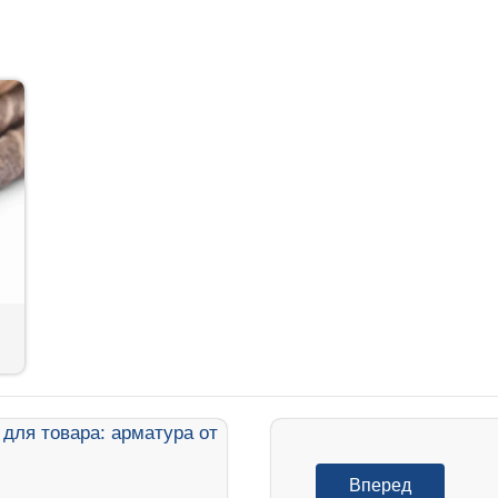
Вперед