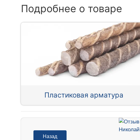
Подробнее о товаре
Пластиковая арматура
Назад