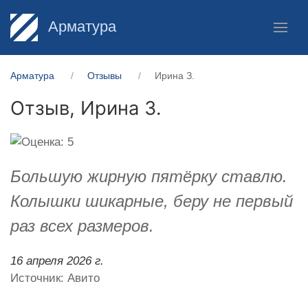
Арматура
Арматура
Отзывы
Ирина З.
Отзыв,
Ирина З.
Большую жирную пятёрку ставлю.
Колышки шикарные, беру не первый
раз всех размеров.
16 апреля 2026 г.
Источник: Авито