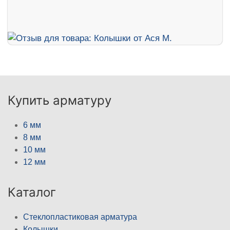
Купить арматуру
6 мм
8 мм
10 мм
12 мм
Каталог
Стеклопластиковая арматура
Колышки