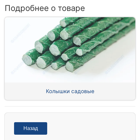
Подробнее о товаре
Колышки садовые
Назад