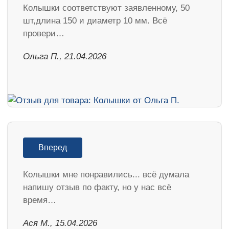
Колышки соответствуют заявленному, 50
шт,длина 150 и диаметр 10 мм. Всё
провери…
Ольга П., 21.04.2026
Вперед
Колышки мне понравились... всё думала
напишу отзыв по факту, но у нас всё
время…
Ася М., 15.04.2026