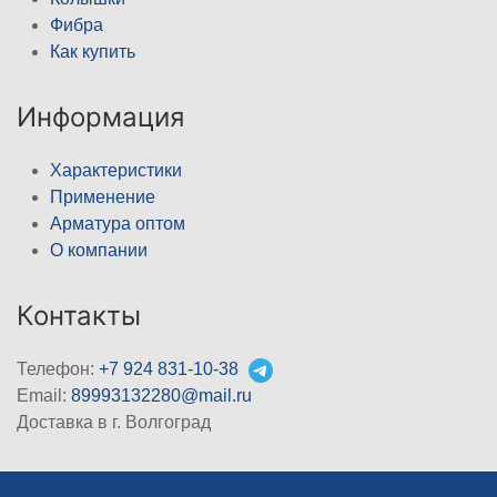
Фибра
Как купить
Информация
Характеристики
Применение
Арматура оптом
О компании
Контакты
Телефон:
+7 924 831-10-38
Email:
89993132280@mail.ru
Доставка в г. Волгоград