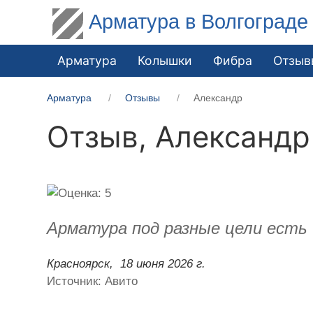
Арматура в Волгограде
Арматура
Колышки
Фибра
Отзыв
Арматура
Отзывы
Александр
Отзыв,
Александр
Арматура под разные цели есть и
Красноярск,
18 июня 2026 г.
Источник: Авито