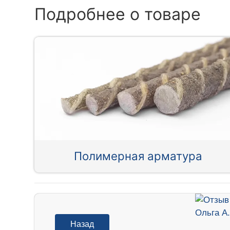
Подробнее о товаре
Полимерная арматура
Назад