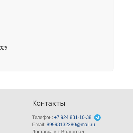
026
Контакты
Телефон:
+7 924 831-10-38
Email:
89993132280@mail.ru
Доставка в г. Волгоград