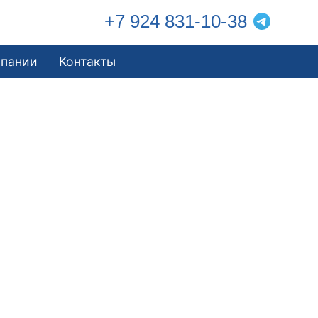
+7 924 831-10-38
мпании
Контакты