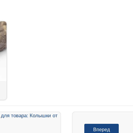
Вперед