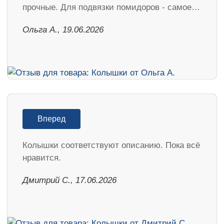
прочные. Для подвязки помидоров - самое…
Ольга А., 19.06.2026
Вперед
Колышки соответствуют описанию. Пока всё
нравится.
Дмитрий С., 17.06.2026