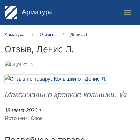
Арматура
Арматура
Отзывы
Денис Л.
Отзыв,
Денис Л.
Максимально крепкие колышки. 👍
18 июня 2026 г.
Источник: Озон
Подробнее о товаре