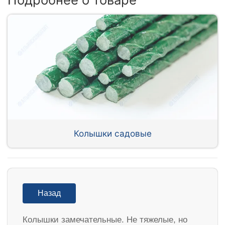
Колышки садовые
Назад
Колышки замечательные. Не тяжелые, но