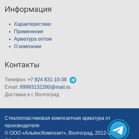
Информация
Характеристики
Применение
Арматура оптом
О компании
Контакты
Телефон:
+7 924 831-10-38
Email:
89993132280@mail.ru
Доставка в г. Волгоград
Стеклопластиковая композитная арматура от
производителя
© ООО «АльянсКомпозит», Волгоград, 2012–2026
|