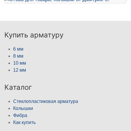
Купить арматуру
6 мм
8 мм
10 мм
12 мм
Каталог
Стеклопластиковая арматура
Колышки
Фибра
Как купить