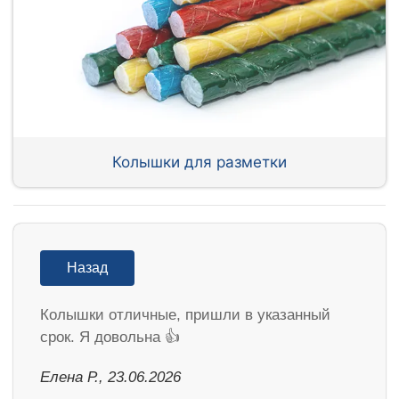
Колышки для разметки
Назад
Колышки отличные, пришли в указанный
срок. Я довольна 👍
Елена Р., 23.06.2026