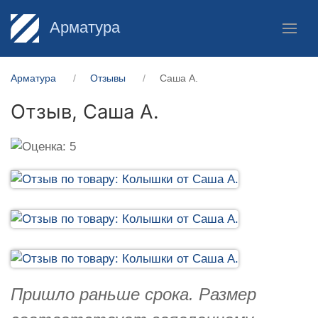
Арматура
Арматура
Отзывы
Саша А.
Отзыв,
Саша А.
Пришло раньше срока. Размер