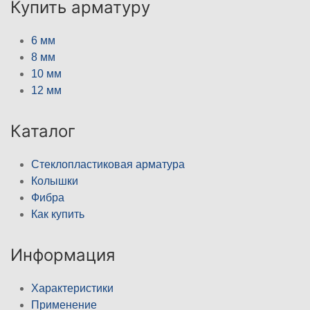
Купить арматуру
6 мм
8 мм
10 мм
12 мм
Каталог
Стеклопластиковая арматура
Колышки
Фибра
Как купить
Информация
Характеристики
Применение