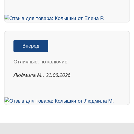
Вперед
Отличные, но колючие.
Людмила М., 21.06.2026