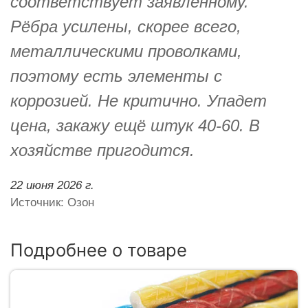
соответствует заявленному.
Рёбра усилены, скорее всего,
металлическими проволками,
поэтому есть элементы с
коррозией. Не критично. Упадет
цена, закажу ещё штук 40-60. В
хозяйстве пригодится.
22 июня 2026 г.
Источник: Озон
Подробнее о товаре