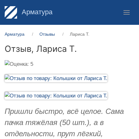
Арматура
Арматура
Отзывы
Лариса Т.
Отзыв,
Лариса Т.
Пришли быстро, всё целое. Сама
пачка тяжёлая (50 шт.), а в
отдельности, прут лёгкий,