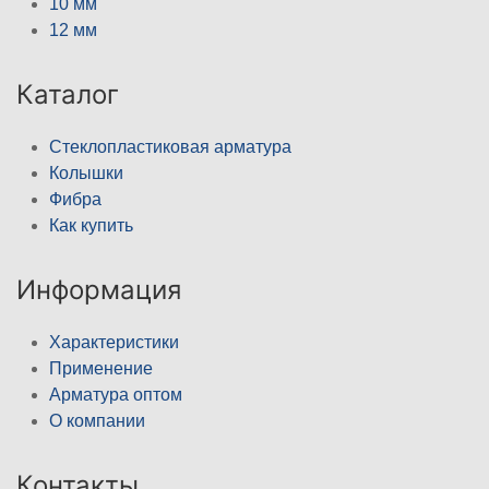
10 мм
12 мм
Каталог
Стеклопластиковая арматура
Колышки
Фибра
Как купить
Информация
Характеристики
Применение
Арматура оптом
О компании
Контакты