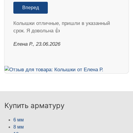
Вперед
Колышки отличные, пришли в указанный
срок. Я довольна 👍
Елена Р., 23.06.2026
Купить арматуру
6 мм
8 мм