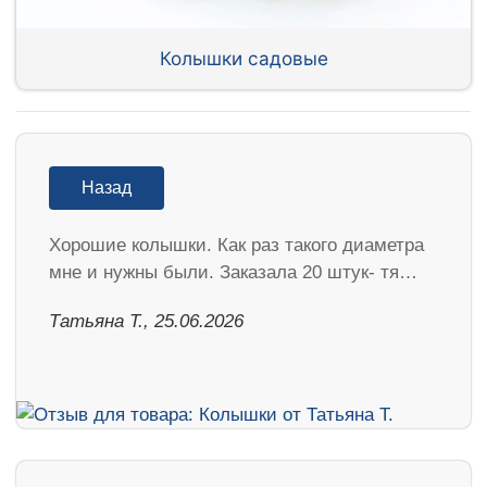
Колышки садовые
Назад
Хорошие колышки. Как раз такого диаметра
мне и нужны были. Заказала 20 штук- тя…
Татьяна Т., 25.06.2026