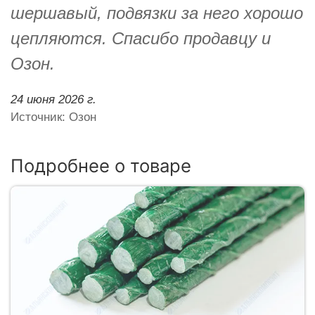
шершавый, подвязки за него хорошо
цепляются. Спасибо продавцу и
Озон.
24 июня 2026 г.
Источник: Озон
Подробнее о товаре