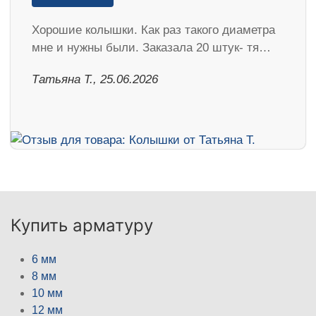
Хорошие колышки. Как раз такого диаметра
мне и нужны были. Заказала 20 штук- тя…
Татьяна Т., 25.06.2026
Купить арматуру
6 мм
8 мм
10 мм
12 мм