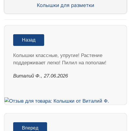
Колышки для разметки
Назад
Колышки классные, упругие! Растение
поддерживает легко! Пилил на пополам!
Виталий Ф., 27.06.2026
Вперед