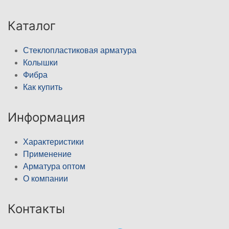
Каталог
Стеклопластиковая арматура
Колышки
Фибра
Как купить
Информация
Характеристики
Применение
Арматура оптом
О компании
Контакты