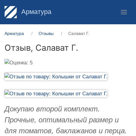
Арматура
Арматура
Отзывы
Салават Г.
Отзыв,
Салават Г.
Докупаю второй комплект.
Прочные, оптимальный размер и
для томатов, баклажанов и перца.