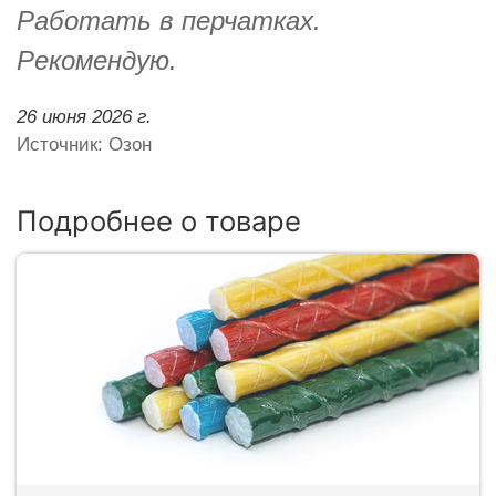
Работать в перчатках.
Рекомендую.
26 июня 2026 г.
Источник: Озон
Подробнее о товаре