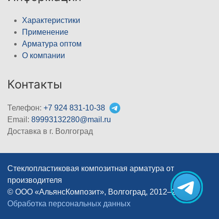
Характеристики
Применение
Арматура оптом
О компании
Контакты
Телефон:
+7 924 831-10-38
Email:
89993132280@mail.ru
Доставка в г. Волгоград
Стеклопластиковая композитная арматура от
производителя
© ООО «АльянсКомпозит», Волгоград, 2012–2026
|
Обработка персональных данных