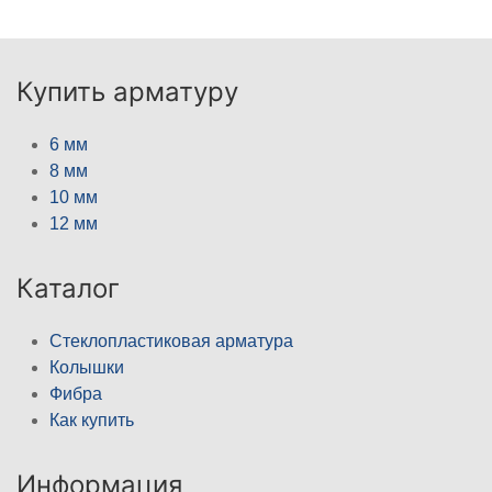
Купить арматуру
6 мм
8 мм
10 мм
12 мм
Каталог
Стеклопластиковая арматура
Колышки
Фибра
Как купить
Информация