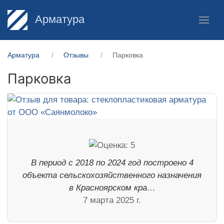
Арматура
Арматура
Отзывы
Парковка
Парковка
В период с 2018 по 2024 год построено 4
объекта сельскохозяйственного назначения
в Красноярском кра…
7 марта 2025 г.