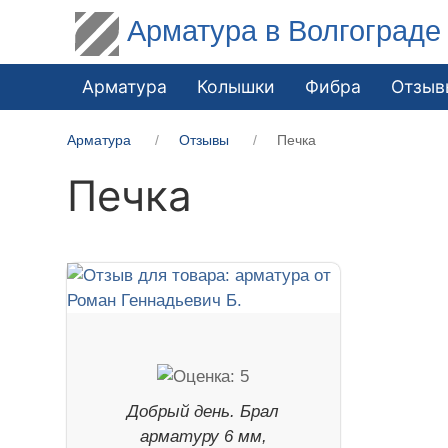
Арматура в Волгограде
Арматура
Колышки
Фибра
Отзыв
Арматура
Отзывы
Печка
Печка
Добрый день. Брал
арматуру 6 мм,