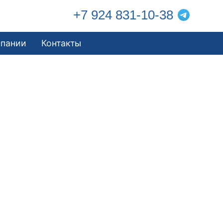
+7 924 831-10-38
мпании
Контакты