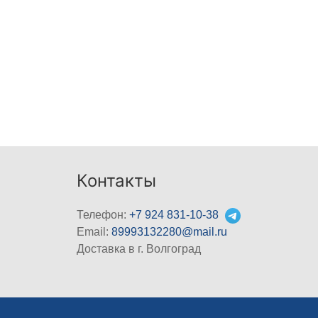
Контакты
Телефон:
+7 924 831-10-38
Email:
89993132280@mail.ru
Доставка в г. Волгоград