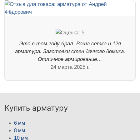
Это в том году брал. Ваша сетка и 12я
арматура. Заготовки стен дачного домика.
Отличное армирование…
24 марта 2025 г.
Купить арматуру
6 мм
8 мм
10 мм