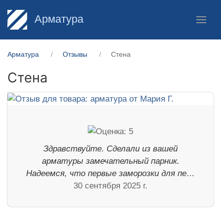
Арматура
Арматура
Отзывы
Стена
Стена
Здравствуйте. Сделали из вашей
арматуры замечательный парник.
Надеемся, что первые заморозки для пе…
30 сентября 2025 г.