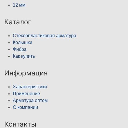
12 мм
Каталог
Стеклопластиковая арматура
Колышки
Фибра
Как купить
Информация
Характеристики
Применение
Арматура оптом
О компании
Контакты