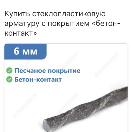
Купить стеклопластиковую
арматуру с покрытием «бетон-
контакт»