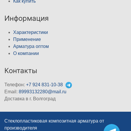
Как купить
Информация
Характеристики
Применение
Арматура оптом
О компании
Контакты
Телефон:
+7 924 831-10-38
Email:
89993132280@mail.ru
Доставка в г. Волгоград
Стеклопластиковая композитная арматура от
производителя