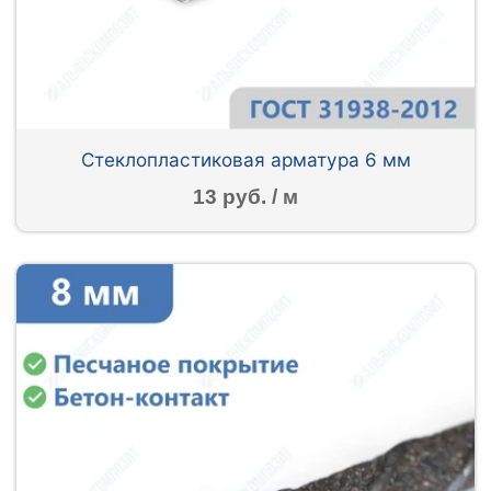
Стеклопластиковая арматура 6 мм
13 руб. / м