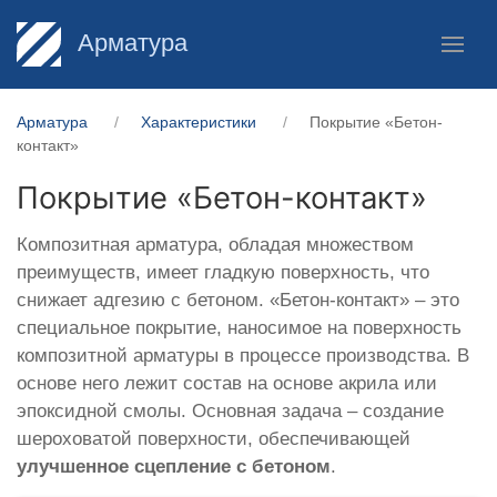
Арматура
Арматура
Характеристики
Покрытие «Бетон-
контакт»
Покрытие «Бетон-контакт»
Композитная арматура, обладая множеством
преимуществ, имеет гладкую поверхность, что
снижает адгезию с бетоном. «Бетон-контакт» – это
специальное покрытие, наносимое на поверхность
композитной арматуры в процессе производства. В
основе него лежит состав на основе акрила или
эпоксидной смолы. Основная задача – создание
шероховатой поверхности, обеспечивающей
улучшенное сцепление с бетоном
.