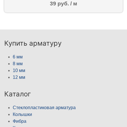
39 руб. / м
Купить арматуру
6 мм
8 мм
10 мм
12 мм
Каталог
Стеклопластиковая арматура
Колышки
Фибра