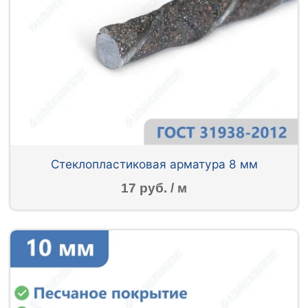
Стеклопластиковая арматура 8 мм
17 руб. / м