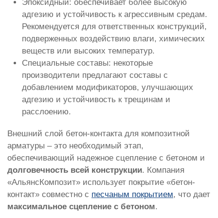
Эпоксидный: обеспечивает более высокую
адгезию и устойчивость к агрессивным средам.
Рекомендуется для ответственных конструкций,
подверженных воздействию влаги, химических
веществ или высоких температур.
Специальные составы: некоторые
производители предлагают составы с
добавлением модификаторов, улучшающих
адгезию и устойчивость к трещинам и
расслоению.
Внешний слой бетон-контакта для композитной
арматуры – это необходимый этап,
обеспечивающий надежное сцепление с бетоном и
долговечность всей конструкции
. Компания
«АльянсКомпозит» использует покрытие «бетон-
контакт» совместно с
песчаным покрытием
, что дает
максимальное сцепление с бетоном
.