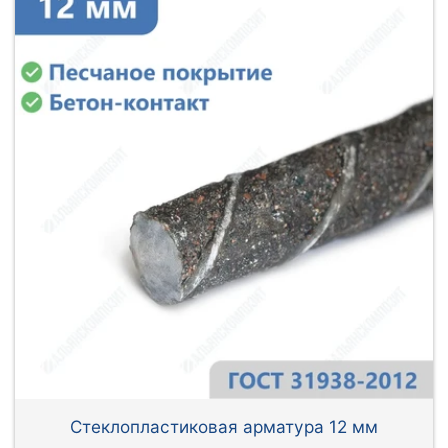
Стеклопластиковая арматура 12 мм