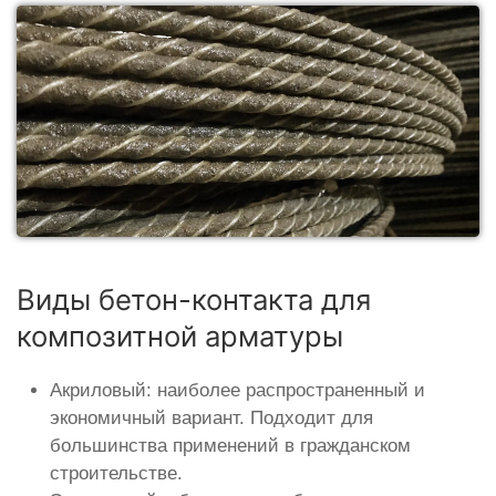
Виды бетон-контакта для
композитной арматуры
Акриловый: наиболее распространенный и
экономичный вариант. Подходит для
большинства применений в гражданском
строительстве.