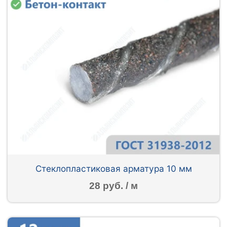
Стеклопластиковая арматура 10 мм
28 руб. / м