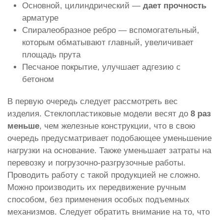
Основной, цилиндрический —
дает прочность
арматуре
Спиралеобразное ребро — вспомогательный,
которым обматывают главный, увеличивает
площадь прута
Песчаное покрытие, улучшает адгезию с
бетоном
В первую очередь следует рассмотреть вес
изделия. Стеклопластиковые модели весят до
8 раз
меньше
, чем железные конструкции, что в свою
очередь предусматривает подобающее уменьшение
нагрузки на основание. Также уменьшает затраты на
перевозку и погрузочно-разгрузочные работы.
Проводить работу с такой продукцией не сложно.
Можно производить их передвижение ручным
способом, без применения особых подъемных
механизмов. Следует обратить внимание на то, что