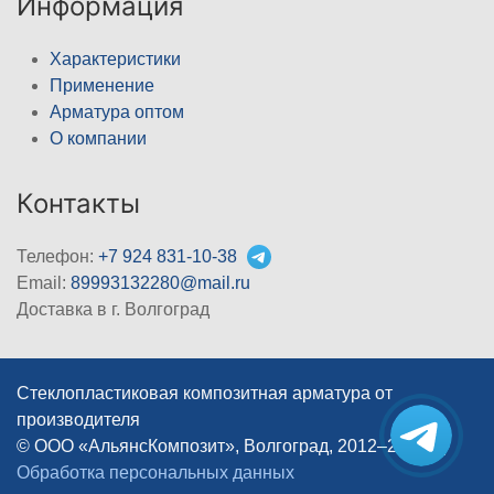
Информация
Характеристики
Применение
Арматура оптом
О компании
Контакты
Телефон:
+7 924 831-10-38
Email:
89993132280@mail.ru
Доставка в г. Волгоград
Стеклопластиковая композитная арматура от
производителя
© ООО «АльянсКомпозит», Волгоград, 2012–2026
|
Обработка персональных данных