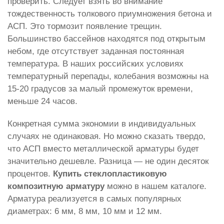
проверить. Следует взять во внимание
тождественность толкового приумножения бетона и
АСП. Это тормозит появление трещин.
Большинство бассейнов находятся под открытым
небом, где отсутствует заданная постоянная
температура. В наших российских условиях
температурный перепады, колебания возможны на
15-20 градусов за малый промежуток времени,
меньше 24 часов.
Конкретная сумма экономии в индивидуальных
случаях не одинаковая. Но можно сказать твердо,
что АСП вместо металлической арматуры будет
значительно дешевле. Разница — не один десяток
процентов.
Купить стеклопластиковую
композитную арматуру
можно в нашем каталоге.
Арматура реализуется в самых популярных
диаметрах: 6 мм, 8 мм, 10 мм и 12 мм.