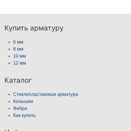
Купить арматуру
6 мм
8 мм
10 мм
12 мм
Каталог
Стеклопластиковая арматура
Колышки
Фибра
Как купить