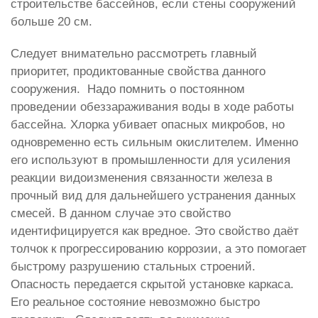
строительстве бассейнов, если стены сооружений
больше 20 см.
Следует внимательно рассмотреть главный
приоритет, продиктованные свойства данного
сооружения. Надо помнить о постоянном
проведении обеззараживания воды в ходе работы
бассейна. Хлорка убивает опасных микробов, но
одновременно есть сильным окислителем. Именно
его используют в промышленности для усиления
реакции видоизменения связанности железа в
прочный вид для дальнейшего устранения данных
смесей. В данном случае это свойство
идентифицируется как вредное. Это свойство даёт
толчок к прогрессированию коррозии, а это помогает
быстрому разрушению стальных строений.
Опасность передается скрытой установке каркаса.
Его реальное состояние невозможно быстро