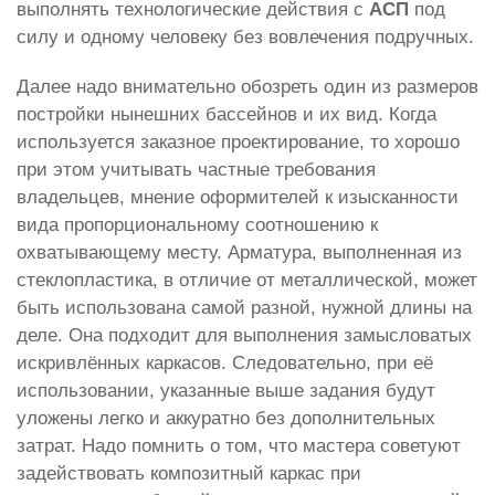
выполнять технологические действия с
АСП
под
силу и одному человеку без вовлечения подручных.
Далее надо внимательно обозреть один из размеров
постройки нынешних бассейнов и их вид. Когда
используется заказное проектирование, то хорошо
при этом учитывать частные требования
владельцев, мнение оформителей к изысканности
вида пропорциональному соотношению к
охватывающему месту. Арматура, выполненная из
стеклопластика, в отличие от металлической, может
быть использована самой разной, нужной длины на
деле. Она подходит для выполнения замысловатых
искривлённых каркасов. Следовательно, при её
использовании, указанные выше задания будут
уложены легко и аккуратно без дополнительных
затрат. Надо помнить о том, что мастера советуют
задействовать композитный каркас при