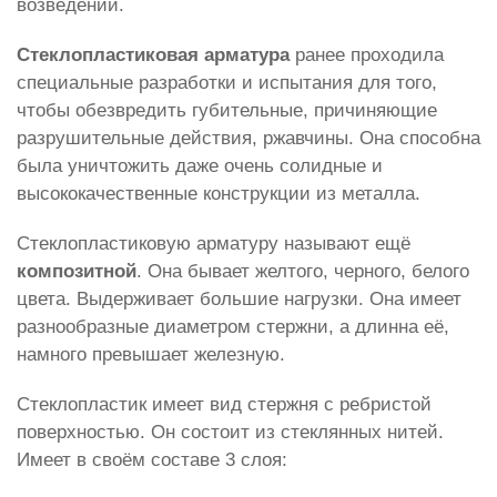
возведений.
Стеклопластиковая арматура
ранее проходила
специальные разработки и испытания для того,
чтобы обезвредить губительные, причиняющие
разрушительные действия, ржавчины. Она способна
была уничтожить даже очень солидные и
высококачественные конструкции из металла.
Стеклопластиковую арматуру называют ещё
композитной
. Она бывает желтого, черного, белого
цвета. Выдерживает большие нагрузки. Она имеет
разнообразные диаметром стержни, а длинна её,
намного превышает железную.
Стеклопластик имеет вид стержня с ребристой
поверхностью. Он состоит из стеклянных нитей.
Имеет в своём составе 3 слоя: