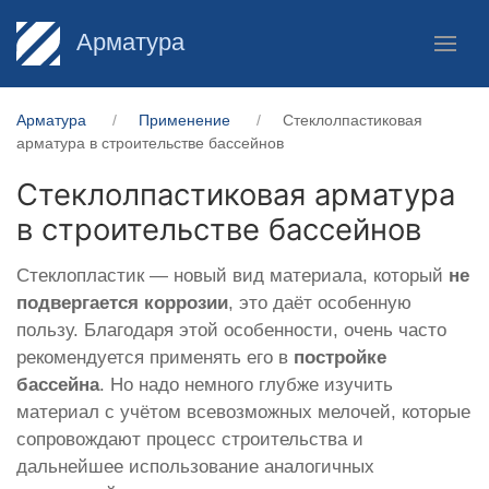
Арматура
Арматура
Применение
Стеклолпастиковая
арматура в строительстве бассейнов
Стеклолпастиковая арматура
в строительстве бассейнов
Стеклопластик — новый вид материала, который
не
подвергается коррозии
, это даёт особенную
пользу. Благодаря этой особенности, очень часто
рекомендуется применять его в
постройке
бассейна
. Но надо немного глубже изучить
материал с учётом всевозможных мелочей, которые
сопровождают процесс строительства и
дальнейшее использование аналогичных