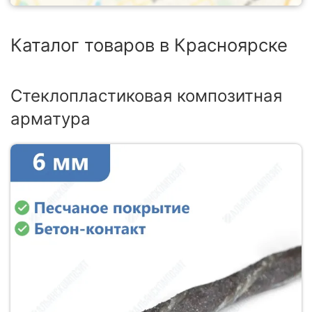
Каталог товаров в Красноярске
Стеклопластиковая композитная
арматура