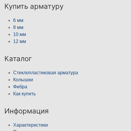
Купить арматуру
6 мм
8 мм
10 мм
12 мм
Каталог
Стеклопластиковая арматура
Колышки
Фибра
Как купить
Информация
Характеристики