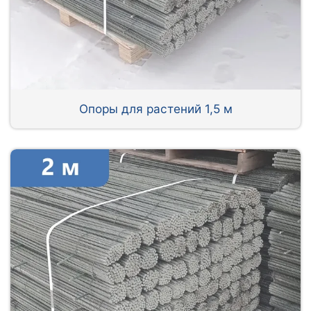
Опоры для растений 1,5 м