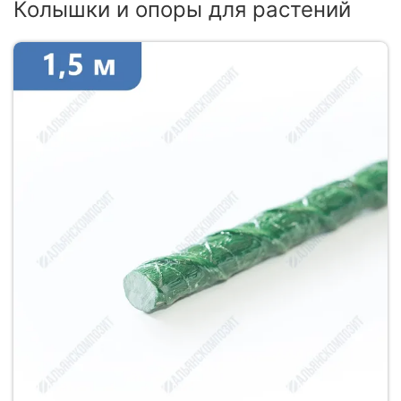
Колышки и опоры для растений