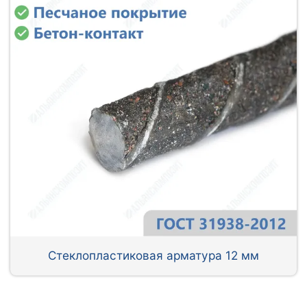
Стеклопластиковая арматура 12 мм