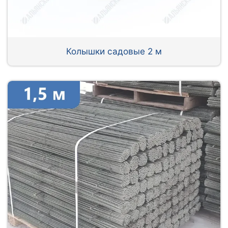
Колышки садовые 2 м