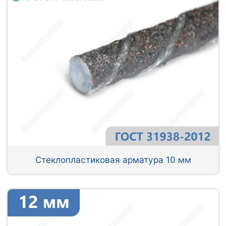
Стеклопластиковая арматура 10 мм