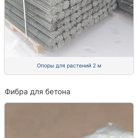
Опоры для растений 2 м
Фибра для бетона