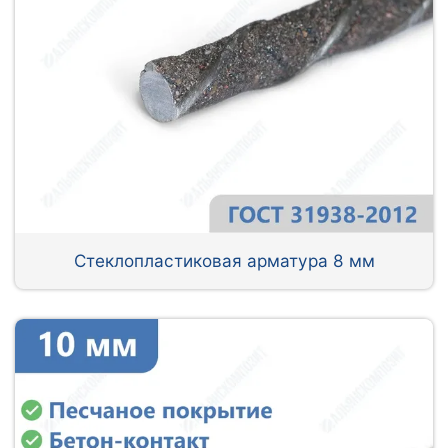
Стеклопластиковая арматура 8 мм