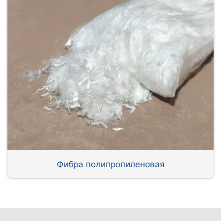
Фибра полипропиленовая