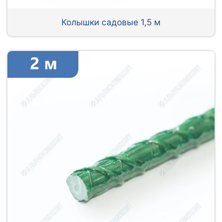
Колышки садовые 1,5 м