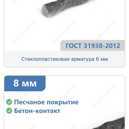
Стеклопластиковая арматура 6 мм