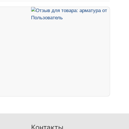
Контакты