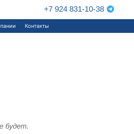
+7 924 831-10-38
мпании
Контакты
е будет.