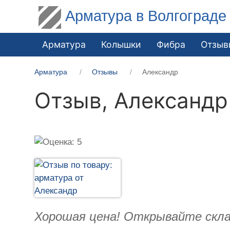
Арматура в Волгограде
Арматура
Колышки
Фибра
Отзыв
Арматура
Отзывы
Александр
Отзыв,
Александр
Хорошая цена! Открывайте скла