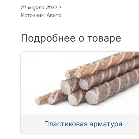
21 марта 2022 г.
Источник: Авито
Подробнее о товаре
Пластиковая арматура