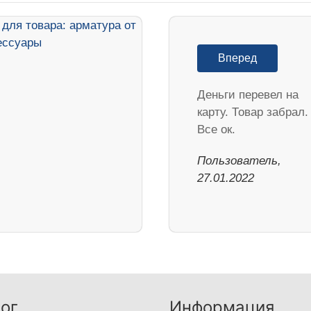
Вперед
Деньги перевел на
карту. Товар забрал.
Все ок.
Пользователь,
27.01.2022
ог
Информация