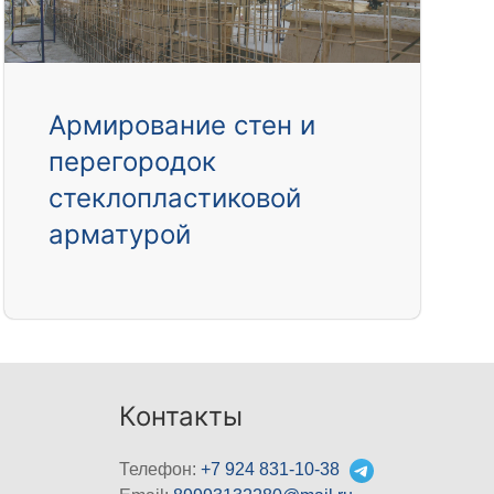
Армирование стен и
перегородок
стеклопластиковой
арматурой
Контакты
Телефон:
+7 924 831-10-38