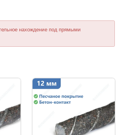
ительное нахождение под прямыми