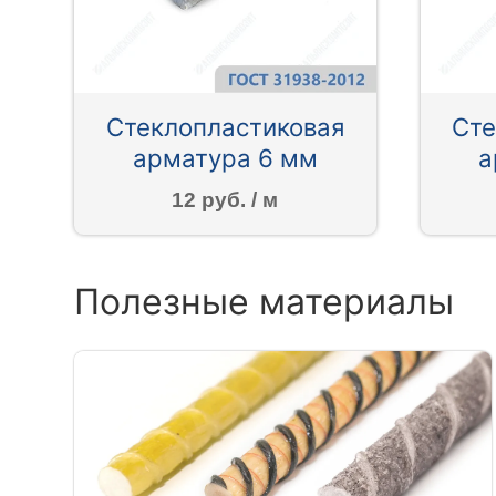
Стеклопластиковая
Сте
арматура 6 мм
а
12 руб. / м
Полезные материалы