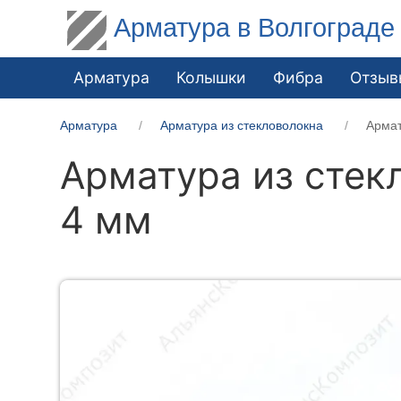
Арматура в Волгограде
Арматура
Колышки
Фибра
Отзыв
Арматура
Арматура из стекловолокна
Армат
Арматура из стек
4 мм