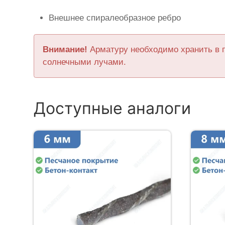
Внешнее спиралеобразное ребро
Внимание!
Арматуру необходимо хранить в 
солнечными лучами.
Доступные аналоги