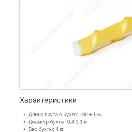
Характеристики
Длина прута в бухте: 100 ± 1 м.
Диаметр бухты: 0,8-1,1 м.
Вес бухты: 4 кг