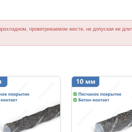
прохладном, проветриваемом месте, не допуская ее дл