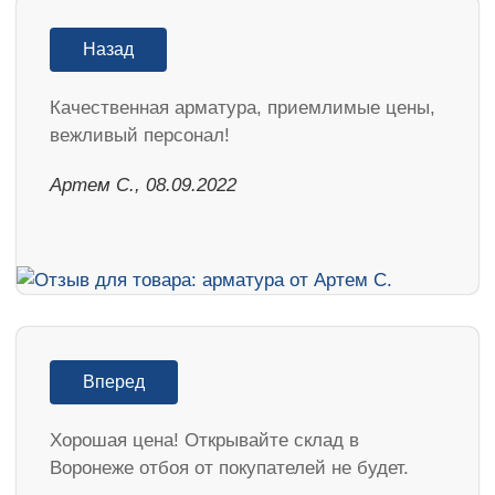
Назад
Качественная арматура, приемлимые цены,
вежливый персонал!
Артем С., 08.09.2022
Вперед
Хорошая цена! Открывайте склад в
Воронеже отбоя от покупателей не будет.