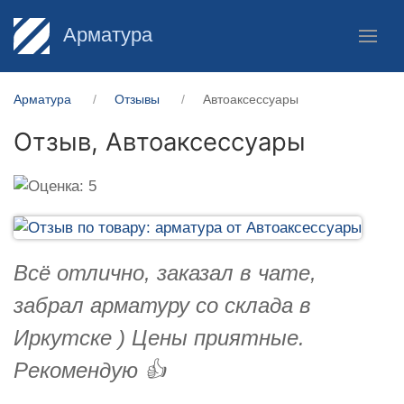
Арматура
Арматура
Отзывы
Автоаксессуары
Отзыв,
Автоаксессуары
Всё отлично, заказал в чате,
забрал арматуру со склада в
Иркутске ) Цены приятные.
Рекомендую 👍