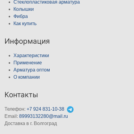
Стеклопластиковая арматура
Колышки
Фибра
Как купить
Информация
Характеристики
Применение
Арматура оптом
О компании
Контакты
Телефон:
+7 924 831-10-38
Email:
89993132280@mail.ru
Доставка в г. Волгоград