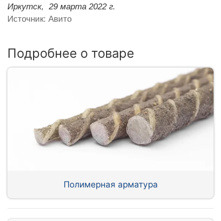
Иркутск,
29 марта 2022 г.
Источник: Авито
Подробнее о товаре
Полимерная арматура