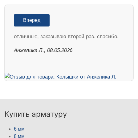
Вперед
отличные, заказываю второй раз. спасибо.
Анжелика Л., 08.05.2026
Купить арматуру
6 мм
8 мм