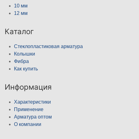
10 мм
12 мм
Каталог
Стеклопластиковая арматура
Колышки
Фибра
Как купить
Информация
Характеристики
Применение
Арматура оптом
О компании