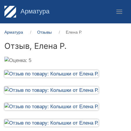
Арматура
Арматура
Отзывы
Елена Р.
Отзыв,
Елена Р.