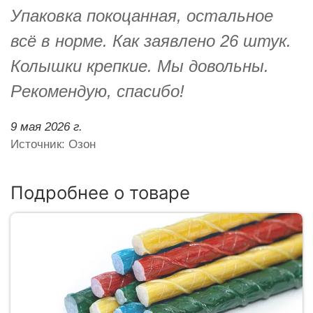
Упаковка покоцанная, остальное
всё в норме. Как заявлено 26 штук.
Колышки крепкие. Мы довольны.
Рекомендую, спасибо!
9 мая 2026 г.
Источник: Озон
Подробнее о товаре