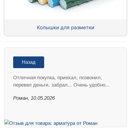
Колышки для разметки
Назад
Отличная покупка, приехал, позвонил,
перевел деньги, забрал... Очень удобно...
Роман, 10.05.2026