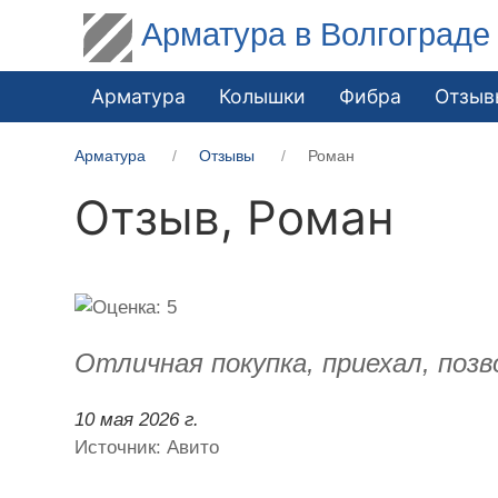
Арматура в Волгограде
Арматура
Колышки
Фибра
Отзыв
Арматура
Отзывы
Роман
Отзыв,
Роман
Отличная покупка, приехал, позво
10 мая 2026 г.
Источник: Авито