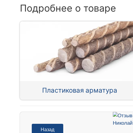
Подробнее о товаре
Пластиковая арматура
Назад