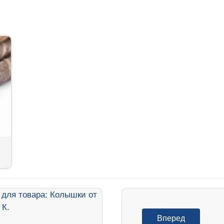
Вперед