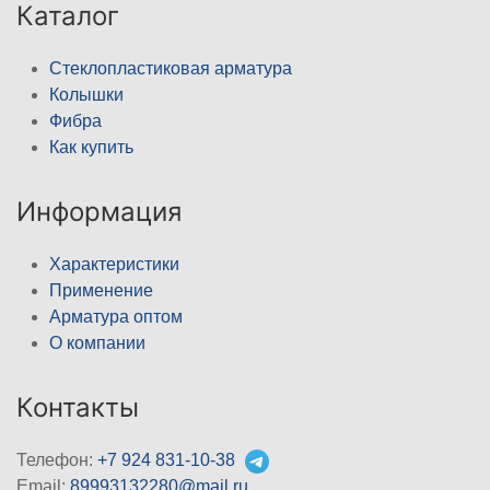
Каталог
Стеклопластиковая арматура
Колышки
Фибра
Как купить
Информация
Характеристики
Применение
Арматура оптом
О компании
Контакты
Телефон:
+7 924 831-10-38
Email:
89993132280@mail.ru