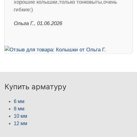
хорошие колышки,только тонковыты,очень
гибкие:)
Ольга Г., 01.06.2026
Купить арматуру
6 мм
8 мм
10 мм
12 мм