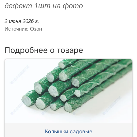
дефект 1шт на фото
2 июня 2026 г.
Источник: Озон
Подробнее о товаре
Колышки садовые