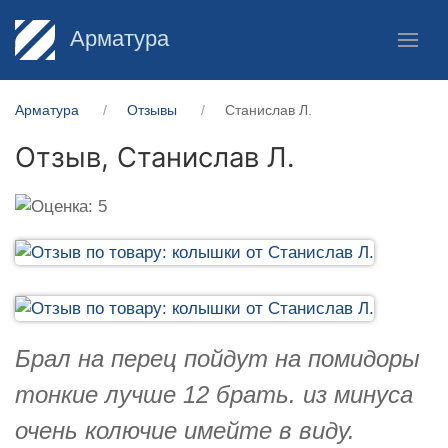
Арматура
Арматура
Отзывы
Станислав Л.
Отзыв,
Станислав Л.
Брал на перец пойдут на помидоры
тонкие лучше 12 брать. из минуса
очень колючие имейте в виду.