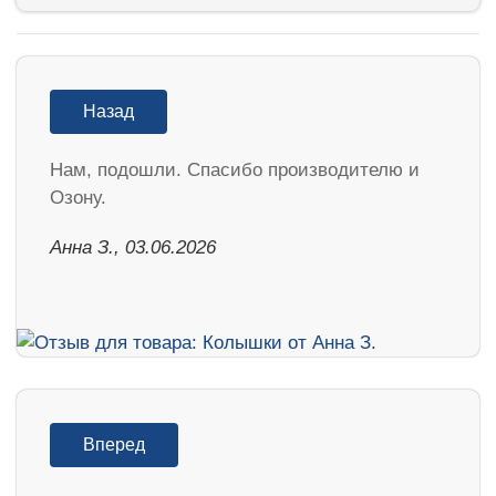
Назад
Нам, подошли. Спасибо производителю и
Озону.
Анна З., 03.06.2026
Вперед