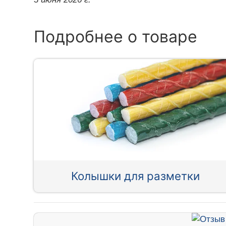
Подробнее о товаре
Колышки для разметки