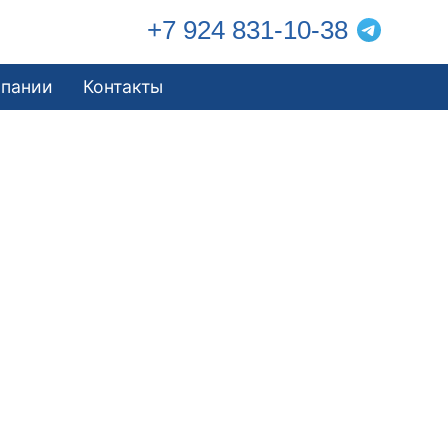
+7 924 831-10-38
мпании
Контакты