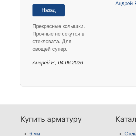
Назад
Прекрасные колышки.
Прочные не секутся в
стекловата. Для
овощей супер.
Андрей Р., 04.06.2026
Купить арматуру
Катал
6 мм
Стек