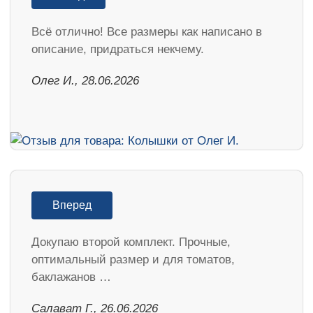
Всё отлично! Все размеры как написано в
описание, придраться некчему.
Олег И., 28.06.2026
Вперед
Докупаю второй комплект. Прочные,
оптимальный размер и для томатов,
баклажанов …
Салават Г., 26.06.2026