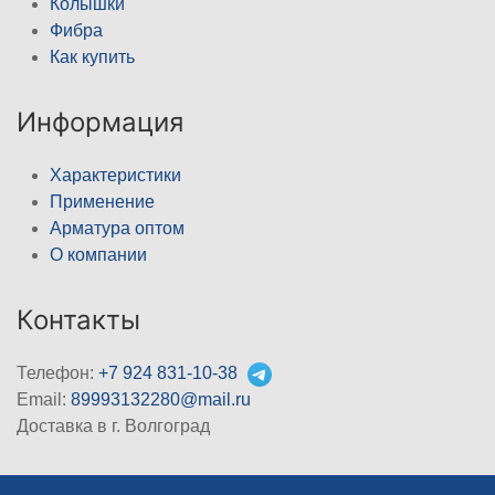
Колышки
Фибра
Как купить
Информация
Характеристики
Применение
Арматура оптом
О компании
Контакты
Телефон:
+7 924 831-10-38
Email:
89993132280@mail.ru
Доставка в г. Волгоград