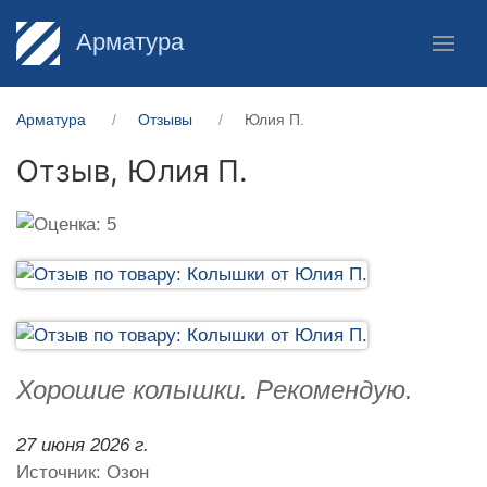
Арматура
Арматура
Отзывы
Юлия П.
Отзыв,
Юлия П.
Хорошие колышки. Рекомендую.
27 июня 2026 г.
Источник: Озон