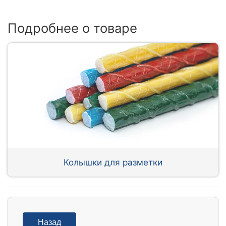
Подробнее о товаре
Колышки для разметки
Назад