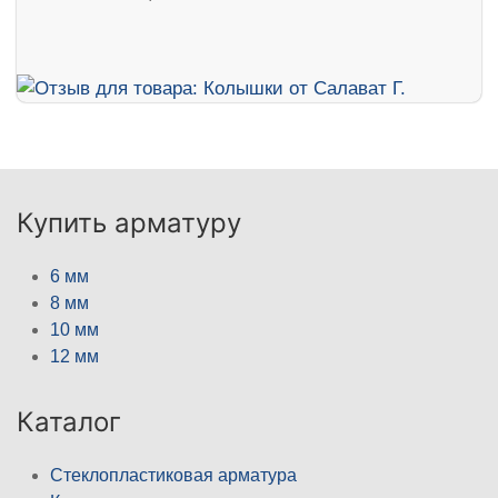
Купить арматуру
6 мм
8 мм
10 мм
12 мм
Каталог
Стеклопластиковая арматура