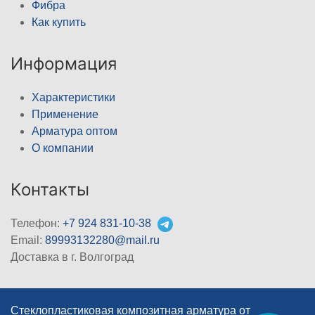
Фибра
Как купить
Информация
Характеристики
Применение
Арматура оптом
О компании
Контакты
Телефон:
+7 924 831-10-38
Email:
89993132280@mail.ru
Доставка в г. Волгоград
Стеклопластиковая композитная арматура от