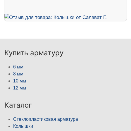
Купить арматуру
6 мм
8 мм
10 мм
12 мм
Каталог
Стеклопластиковая арматура
Колышки