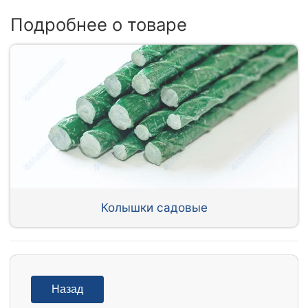
Подробнее о товаре
Колышки садовые
Назад