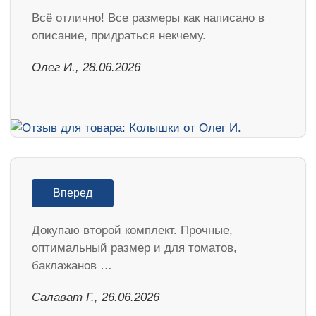
Всё отлично! Все размеры как написано в
описание, придраться некчему.
Олег И., 28.06.2026
Вперед
Докупаю второй комплект. Прочные,
оптимальный размер и для томатов,
баклажанов …
Салават Г., 26.06.2026