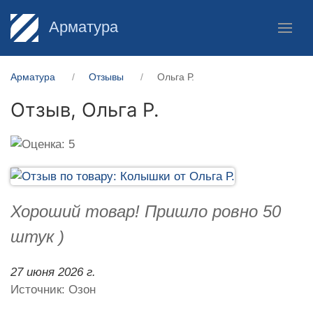
Арматура
Арматура
Отзывы
Ольга Р.
Отзыв,
Ольга Р.
Хороший товар! Пришло ровно 50
штук )
27 июня 2026 г.
Источник: Озон