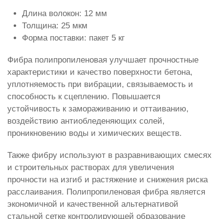
Длина волокон: 12 мм
Толщина: 25 мкм
Форма поставки: пакет 5 кг
Фибра полипропиленовая улучшает прочностные
характеристики и качество поверхности бетона,
уплотняемость при вибрации, связываемость и
способность к сцеплению. Повышается
устойчивость к замораживанию и оттаиванию,
воздействию антиобледеняющих солей,
проникновению воды и химических веществ.
Также фибру используют в разравнивающих смесях
и строительных растворах для увеличения
прочности на изгиб и растяжение и снижения риска
расслаивания. Полипропиленовая фибра является
экономичной и качественной альтернативой
стальной сетке контролирующей образование