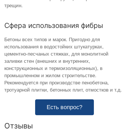
трещин.
Сфера использования фибры
Бетоны всех типов и марок. Пригодно для
использования в водостойких штукатурках,
цементно-песчаных стяжках, для монолитной
заливки стен (внешних и внутренних,
конструкционных и термоизоляционных), в
промышленном и жилом строительстве.
Рекомендуется при производстве пенобетона,
тротуарной плитки, бетонных плит, отмостков и т.д.
Есть вопрос?
Отзывы