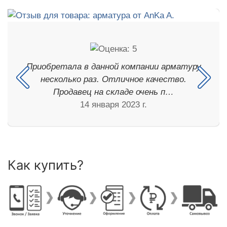
Приобретала в данной компании арматуру
несколько раз. Отличное качество.
Продавец на складе очень п…
14 января 2023 г.
Как купить?