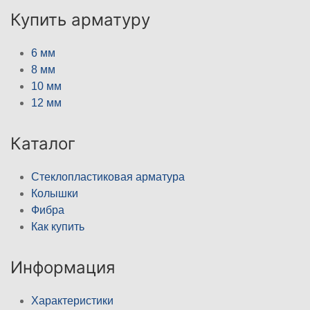
Купить арматуру
6 мм
8 мм
10 мм
12 мм
Каталог
Стеклопластиковая арматура
Колышки
Фибра
Как купить
Информация
Характеристики