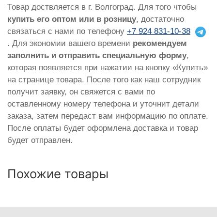
Товар доствляется в г. Волгоград. Для того чтобы
купить его оптом или в розницу
, достаточно
связаться с нами по телефону
+7 924 831-10-38
. Для экономии вашего времени
рекомендуем
заполнить и отправить специальную форму
,
которая появляется при нажатии на кнопку «Купить»
на странице товара. После того как наш сотрудник
получит заявку, он свяжется с вами по
оставленному номеру телефона и уточнит детали
заказа, затем передаст вам информацию по оплате.
После оплаты будет оформлена доставка и товар
будет отправлен.
Похожие товары