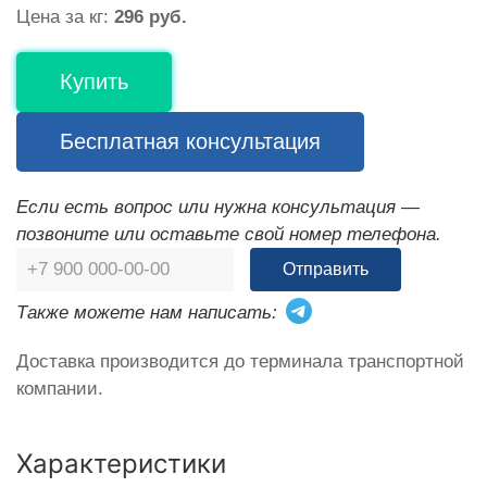
Цена за кг:
296 руб.
Купить
Бесплатная консультация
Если есть вопрос или нужна консультация —
позвоните или оставьте свой номер телефона.
Отправить
Также можете нам написать:
Доставка производится до терминала транспортной
компании.
Характеристики