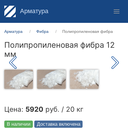
Арматура
Арматура
Фибра
Полипропиленовая фибра
Полипропиленовая фибра 12
мм
Цена:
5920
руб. / 20 кг
В наличии
Доставка включена